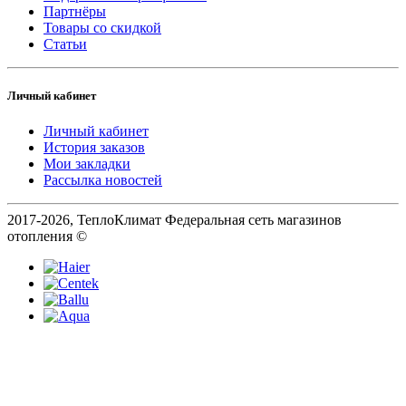
Партнёры
Товары со скидкой
Статьи
Личный кабинет
Личный кабинет
История заказов
Мои закладки
Рассылка новостей
2017-2026, ТеплоКлимат Федеральная сеть магазинов
отопления ©