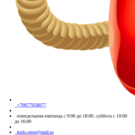
+79877958077
понедельник-пятница с 9:00 до 18:00, суббота с 10:00
до 16:00
teplo.oren@mail.ru