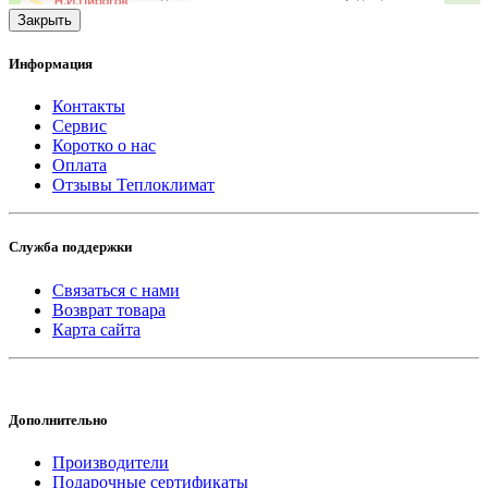
Закрыть
Информация
Контакты
Сервис
Коротко о нас
Оплата
Отзывы Теплоклимат
Служба поддержки
Связаться с нами
Возврат товара
Карта сайта
Дополнительно
Производители
Подарочные сертификаты