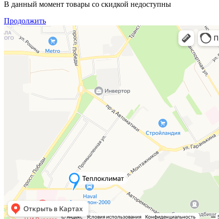
В данный момент товары со скидкой недоступны
Продолжить